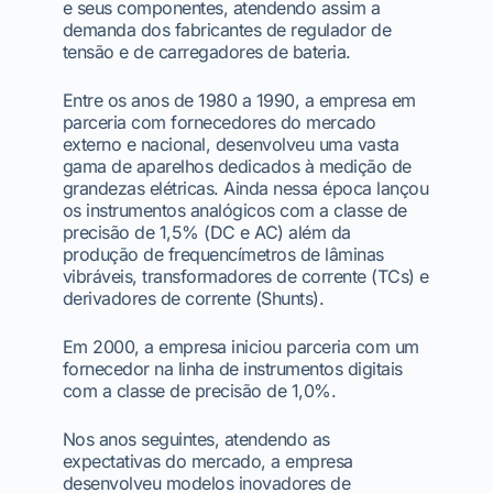
e seus componentes, atendendo assim a
demanda dos fabricantes de regulador de
tensão e de carregadores de bateria.
Entre os anos de 1980 a 1990, a empresa em
parceria com fornecedores do mercado
externo e nacional, desenvolveu uma vasta
gama de aparelhos dedicados à medição de
grandezas elétricas. Ainda nessa época lançou
os instrumentos analógicos com a classe de
precisão de 1,5% (DC e AC) além da
produção de frequencímetros de lâminas
vibráveis, transformadores de corrente (TCs) e
derivadores de corrente (Shunts).
Em 2000, a empresa iniciou parceria com um
fornecedor na linha de instrumentos digitais
com a classe de precisão de 1,0%.
Nos anos seguintes, atendendo as
expectativas do mercado, a empresa
desenvolveu modelos inovadores de