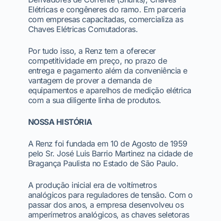
Elétricas e congêneres do ramo. Em parceria
com empresas capacitadas, comercializa as
Chaves Elétricas Comutadoras.
Por tudo isso, a Renz tem a oferecer
competitividade em preço, no prazo de
entrega e pagamento além da conveniência e
vantagem de prover a demanda de
equipamentos e aparelhos de medição elétrica
com a sua diligente linha de produtos.
NOSSA HISTÓRIA
A Renz foi fundada em 10 de Agosto de 1959
pelo Sr. José Luis Barrio Martinez na cidade de
Bragança Paulista no Estado de São Paulo.
A produção inicial era de voltímetros
analógicos para reguladores de tensão. Com o
passar dos anos, a empresa desenvolveu os
amperímetros analógicos, as chaves seletoras