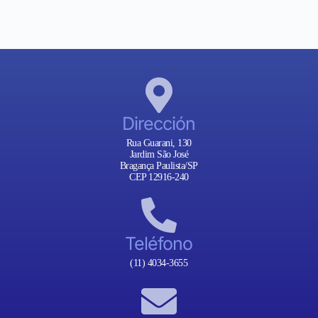
Dirección
Rua Guarani, 130
Jardim São José
Bragança Paulista/SP
CEP 12916-240
Teléfono
(11) 4034-3655