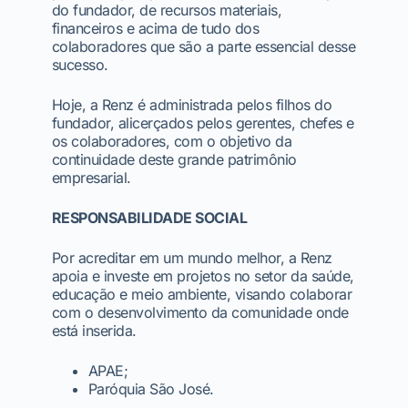
do fundador, de recursos materiais,
financeiros e acima de tudo dos
colaboradores que são a parte essencial desse
sucesso.
Hoje, a Renz é administrada pelos filhos do
fundador, alicerçados pelos gerentes, chefes e
os colaboradores, com o objetivo da
continuidade deste grande patrimônio
empresarial.
RESPONSABILIDADE SOCIAL
Por acreditar em um mundo melhor, a Renz
apoia e investe em projetos no setor da saúde,
educação e meio ambiente, visando colaborar
com o desenvolvimento da comunidade onde
está inserida.
APAE;
Paróquia São José.