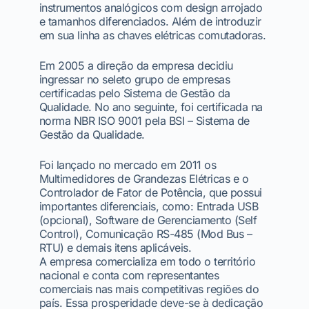
instrumentos analógicos com design arrojado
e tamanhos diferenciados. Além de introduzir
em sua linha as chaves elétricas comutadoras.
Em 2005 a direção da empresa decidiu
ingressar no seleto grupo de empresas
certificadas pelo Sistema de Gestão da
Qualidade. No ano seguinte, foi certificada na
norma NBR ISO 9001 pela BSI – Sistema de
Gestão da Qualidade.
Foi lançado no mercado em 2011 os
Multimedidores de Grandezas Elétricas e o
Controlador de Fator de Potência, que possui
importantes diferenciais, como: Entrada USB
(opcional), Software de Gerenciamento (Self
Control), Comunicação RS-485 (Mod Bus –
RTU) e demais itens aplicáveis.
A empresa comercializa em todo o território
nacional e conta com representantes
comerciais nas mais competitivas regiões do
país. Essa prosperidade deve-se à dedicação