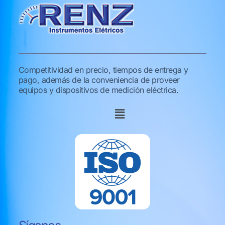
Competitividad en precio, tiempos de entrega y
pago, además de la conveniencia de proveer
equipos y dispositivos de medición eléctrica.