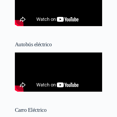
Autobús eléctrico
Carro Eléctrico