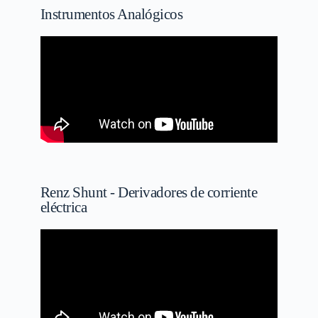
Instrumentos Analógicos
Renz Shunt - Derivadores de corriente
eléctrica