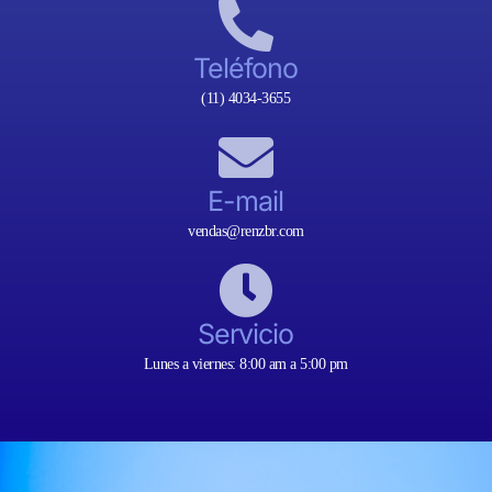
Teléfono
(11) 4034-3655
E-mail
vendas@renzbr.com
Servicio
Lunes a viernes: 8:00 am a 5:00 pm