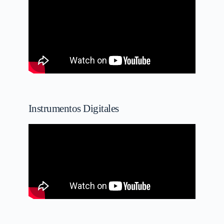
Instrumentos Digitales