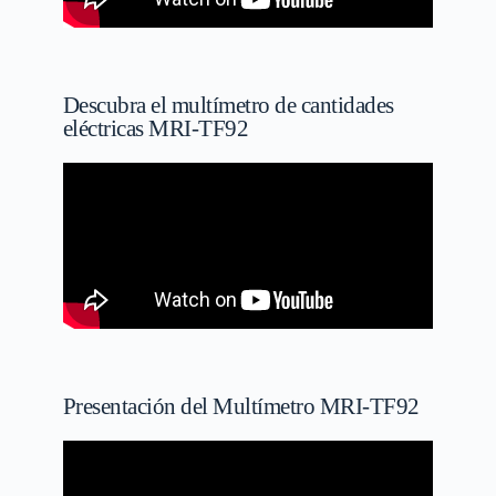
Descubra el multímetro de cantidades
eléctricas MRI-TF92
Presentación del Multímetro MRI-TF92