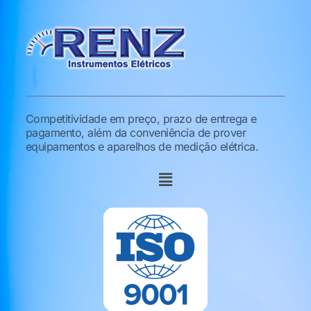
Competitividade em preço, prazo de entrega e
pagamento, além da conveniência de prover
equipamentos e aparelhos de medição elétrica.