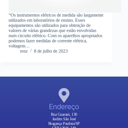
“Os instrumentos elétricos de medida são largamente
utilizados em laboratórios de ensino. Esses
equipamentos são utilizados para obtenção de
valores de várias grandezas que estão envolvidas
num circuito elétrico. Com os aparelhos apropriados
podemos fazer medidas de corrente elétrica,
voltagem…
renz
8 de julho de 2023
Endereço
Rua Guarani, 130
Jardim São José
Bragança Paulista/SP