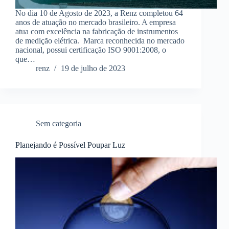
No dia 10 de Agosto de 2023, a Renz completou 64
anos de atuação no mercado brasileiro. A empresa
atua com excelência na fabricação de instrumentos
de medição elétrica. Marca reconhecida no mercado
nacional, possui certificação ISO 9001:2008, o
que…
renz
19 de julho de 2023
Sem categoria
Planejando é Possível Poupar Luz