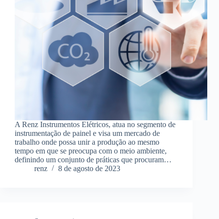
A Renz Instrumentos Elétricos, atua no segmento de
instrumentação de painel e visa um mercado de
trabalho onde possa unir a produção ao mesmo
tempo em que se preocupa com o meio ambiente,
definindo um conjunto de práticas que procuram…
renz
8 de agosto de 2023