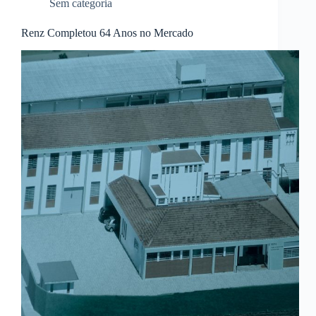
Sem categoria
Renz Completou 64 Anos no Mercado