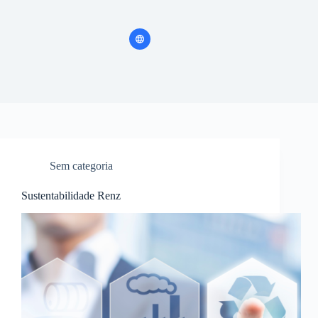
Sem categoria
Sustentabilidade Renz