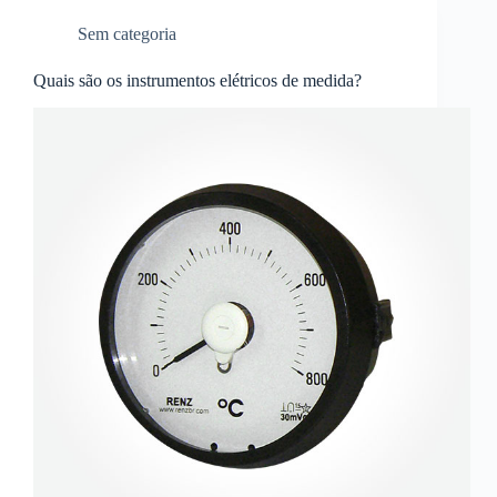
Sem categoria
Quais são os instrumentos elétricos de medida?