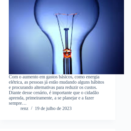
Com o aumento em gastos básicos, como energia
elétrica, as pessoas já estão mudando alguns hábitos
e procurando alternativas para reduzir os custos.
Diante desse cenário, é importante que o cidadão
aprenda, primeiramente, a se planejar e a fazer
sempre…
renz
19 de julho de 2023